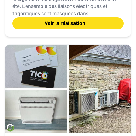
été. L’ensemble des liaisons électriques et
frigorifiques sont masquées dans ...
Voir la réalisation →