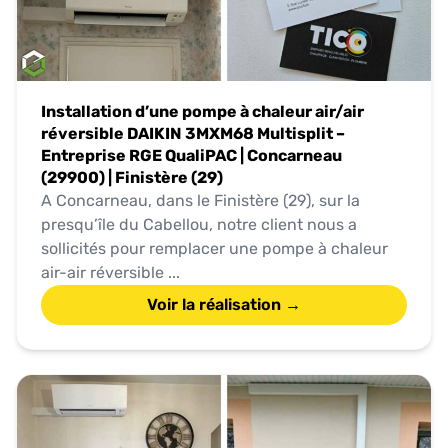
Installation d’une pompe à chaleur air/air
réversible DAIKIN 3MXM68 Multisplit –
Entreprise RGE QualiPAC | Concarneau
(29900) | Finistère (29)
A Concarneau, dans le Finistère (29), sur la
presqu’île du Cabellou, notre client nous a
sollicités pour remplacer une pompe à chaleur
air-air réversible ...
Voir la réalisation →