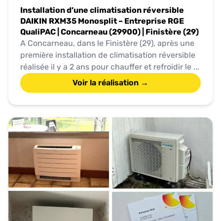
Installation d’une climatisation réversible
DAIKIN RXM35 Monosplit – Entreprise RGE
QualiPAC | Concarneau (29900) | Finistère (29)
A Concarneau, dans le Finistère (29), après une
première installation de climatisation réversible
réalisée il y a 2 ans pour chauffer et refroidir le ...
Voir la réalisation →