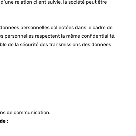
ne relation client suivie, la société peut être
s données personnelles collectées dans le cadre de
ées personnelles respectent la même confidentialité.
sable de la sécurité des transmissions des données
fins de communication.
de :