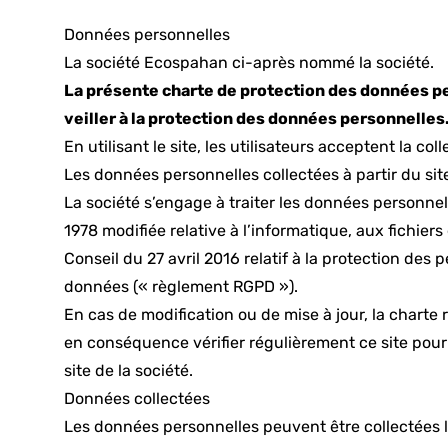
Données personnelles
La société Ecospahan ci-après nommé la société.
La présente charte de protection des données per
veiller à la protection des données personnelles
En utilisant le site, les utilisateurs acceptent la co
Les données personnelles collectées à partir du si
La société s’engage à traiter les données personnell
1978 modifiée relative à l’informatique, aux fichier
Conseil du 27 avril 2016 relatif à la protection des
données (« règlement RGPD »).
En cas de modification ou de mise à jour, la charte
en conséquence vérifier régulièrement ce site pour
site de la société.
Données collectées
Les données personnelles peuvent être collectées lo