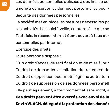
Les données personnelles utilisées à des fins de co
amené à conserver les données personnelles pour 
Sécurité des données personnelles
La société met en place les mesures nécessaires pou
ses activités. La société veille, en outre, à ce qu
Toutefois, le réseau Internet étant ouvert à tous e
personnelles par Internet.
Exercice des droits
Toute personne dispose :
D’un droit d’accès, de rectification et de mise à jo
Du droit de demander la limitation du traitement d
Du droit d’opposition pour motif légitime au traite
Du droit de suppression de ses données personnell
Elle peut également, à tout moment et sans motif, 
Ces droits peuvent être exercés avec envoi de la 
Kevin VLACH, délégué à la protection des donné