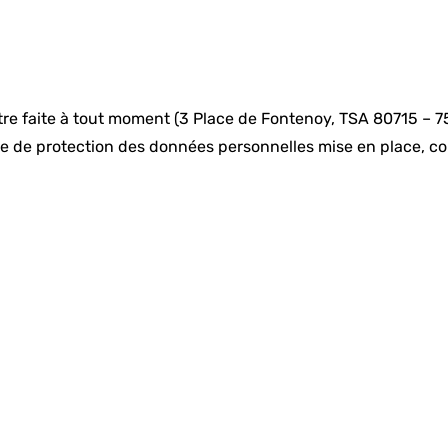
tre faite à tout moment (3 Place de Fontenoy, TSA 80715 – 
que de protection des données personnelles mise en place, c