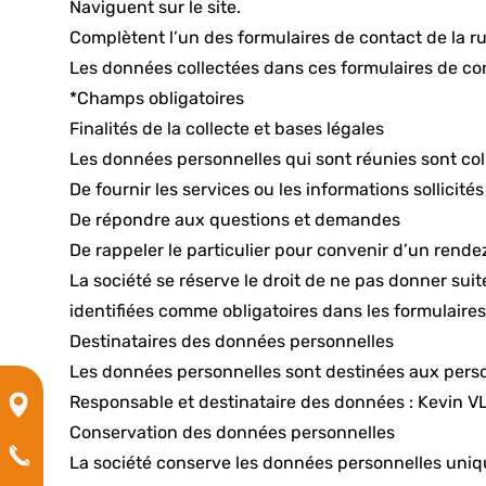
Naviguent sur le site.
Complètent l’un des formulaires de contact de la ru
Les données collectées dans ces formulaires de conta
*Champs obligatoires
Finalités de la collecte et bases légales
Les données personnelles qui sont réunies sont colle
De fournir les services ou les informations sollicités
De répondre aux questions et demandes
De rappeler le particulier pour convenir d’un rend
La société se réserve le droit de ne pas donner s
identifiées comme obligatoires dans les formulaires
Destinataires des données personnelles
Les données personnelles sont destinées aux perso
Responsable et destinataire des données : Kevin VL
Conservation des données personnelles
La société conserve les données personnelles uniq