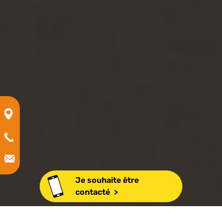
Je souhaite être
contacté >