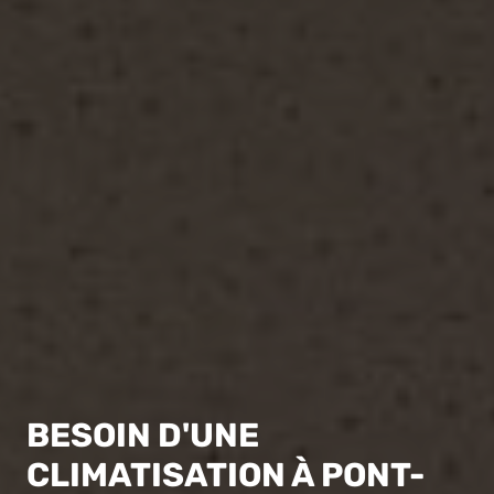
BESOIN D'UNE
CLIMATISATION À PONT-