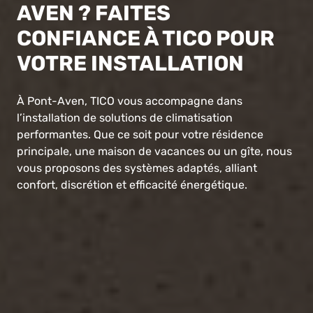
AVEN ? FAITES
CONFIANCE À TICO POUR
VOTRE INSTALLATION
À Pont-Aven, TICO vous accompagne dans
l’installation de solutions de climatisation
performantes. Que ce soit pour votre résidence
principale, une maison de vacances ou un gîte, nous
vous proposons des systèmes adaptés, alliant
confort, discrétion et efficacité énergétique.